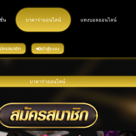
ั่น
บาคาร่าออนไลน์
แทงบอลออนไลน์
มัครสมาชิก
เข้าสู่ระบบ
บาคาร่าออนไลน์