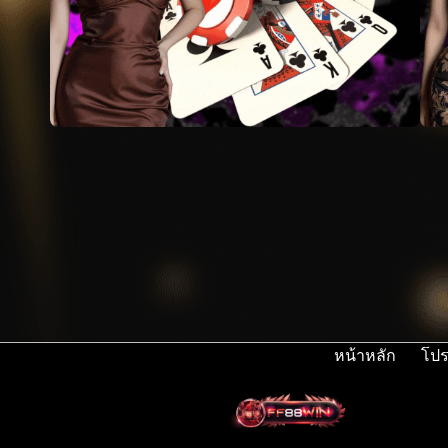
หน้าหลัก
โปร